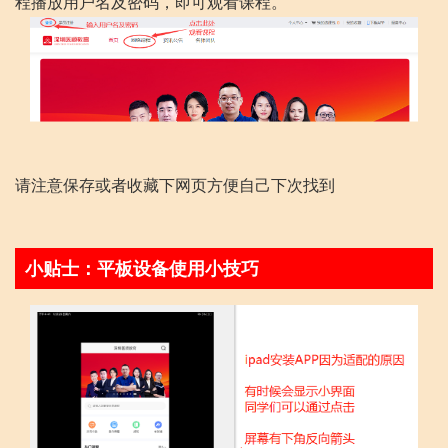
程播放用户名及密码，即可观看课程。
请注意保存或者收藏下网页方便自己下次找到
小贴士：平板设备使用小技巧