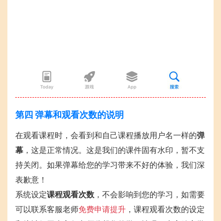
第四 弹幕和观看次数的说明
在观看课程时，会看到和自己课程播放用户名一样的
弹
幕
，这是正常情况。这是我们的课件固有水印，暂不支
持关闭。如果弹幕给您的学习带来不好的体验，我们深
表歉意！
系统设定
课程观看次数
，不会影响到您的学习，如需要
可以联系客服老师
免费申请提升
，课程观看次数的设定