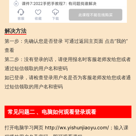
解决方法
第一步：先确认您是否登录 可通过返回主页面 点击“我的”
查看
第二步：没有登录的话，请使用报名时客服老师发给您或者
通过短信领取的用户名和密码
如已登录，请检查登录用户名是否为客服老师发给您或者通
过短信领取的用户名和密码
常见问题二 、电脑如何观看登录观看
打开电脑学习网页
http://wx.yishunjiaoyu.com/
；输入课