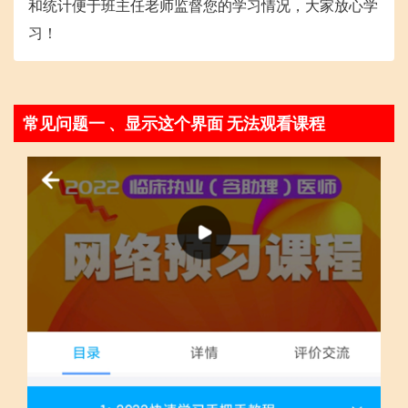
和统计便于班主任老师监督您的学习情况，大家放心学
习！
常见问题一 、显示这个界面 无法观看课程