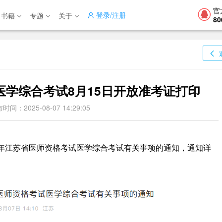
官
登录/注册
书籍
专题
关于
80
格医学综合考试8月15日开放准考证打印
时间：2025-08-07 14:29:05
年江苏省医师资格考试医学综合考试有关事项的通知，通知详