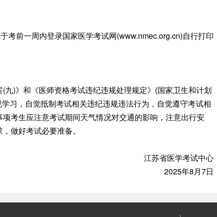
于考前一周内登录国家医学考试网(www.nmec.org.cn)自行打印
九)》和《医师资格考试违纪违规处理规定》(国家卫生和计划
规学习，自觉抵制考试相关违纪违规违法行为，自觉遵守考试相
事项考生应注意考试期间天气情况对交通的影响，注意出行安
求，做好考试必要准备。
江苏省医学考试中心
2025年8月7日