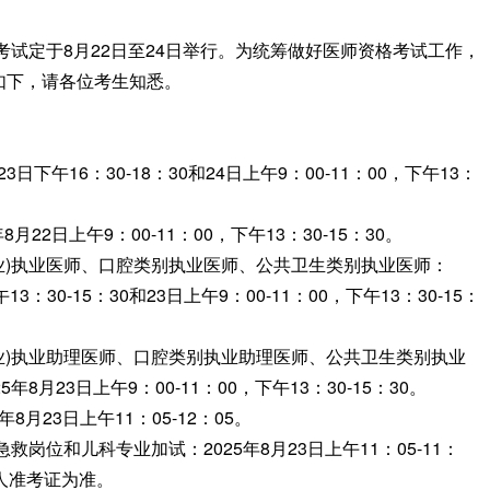
试定于8月22日至24日举行。为统筹做好医师资格考试工作，
如下，请各位考生知悉。
下午16：30-18：30和24日上午9：00-11：00，下午13：
2日上午9：00-11：00，下午13：30-15：30。
业)执业医师、口腔类别执业医师、公共卫生类别执业医师：
13：30-15：30和23日上午9：00-11：00，下午13：30-15：
业)执业助理医师、口腔类别执业助理医师、公共卫生类别执业
月23日上午9：00-11：00，下午13：30-15：30。
月23日上午11：05-12：05。
岗位和儿科专业加试：2025年8月23日上午11：05-11：
人准考证为准。