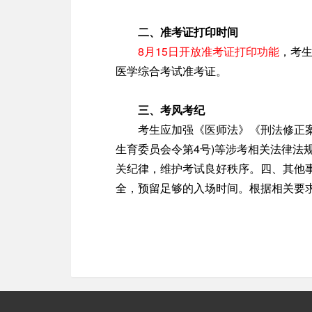
二、准考证打印时间
8月15日开放准考证打印功能
，考生
医学综合考试准考证。
三、考风考纪
考生应加强《医师法》《刑法修正案(
生育委员会令第4号)等涉考相关法律法
关纪律，维护考试良好秩序。四、其他
全，预留足够的入场时间。根据相关要