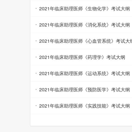
2021年临床助理医师《生物化学》考试大纲
2021年临床助理医师《消化系统》考试大纲
2021年临床助理医师《心血管系统》考试大
2021年临床助理医师《药理学》考试大纲
2021年临床助理医师《运动系统》考试大纲
2021年临床助理医师《预防医学》考试大纲
2021年临床助理医师《实践技能》考试大纲