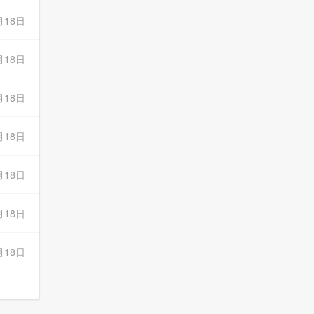
月18日
月18日
月18日
月18日
月18日
月18日
月18日