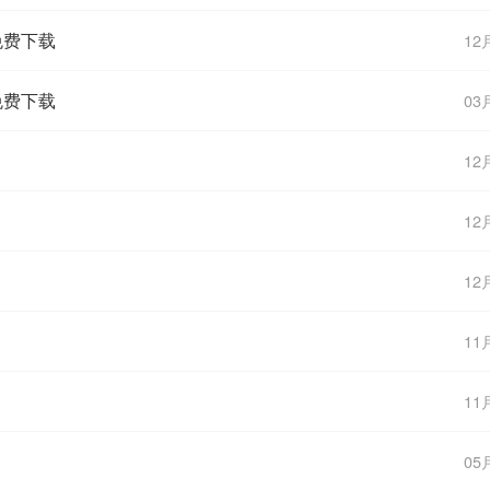
免费下载
12
免费下载
03
12
12
12
11
11
05