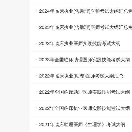
关闭导航
2024年临床执业(含助理)医师考试大纲汇总
2023年临床执业(含助理)医师考试大纲汇总
2023年临床执业医师实践技能考试大纲
2023年全国临床助理医师实践技能考试大纲
2022年临床执业(助理)医师考试大纲汇总
2022年全国临床助理医师实践技能考试大纲
2022年全国临床执业医师实践技能考试大纲
2021年临床助理医师《生理学》考试大纲