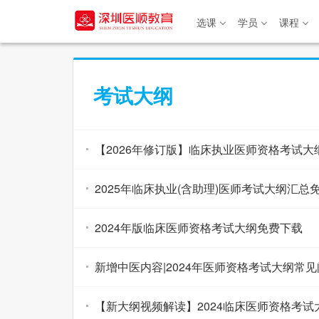
选课
学员
课程
选课
考试大纲
学员
课程
【2026年修订版】临床执业医师资格考试
书籍
2025年临床执业(含助理)医师考试大纲汇总
专题
关于
2024年版临床医师资格考试大纲免费下载
登录/注册
新增中医内容|2024年医师资格考试大纲常
【新大纲视频解读】2024临床医师资格考