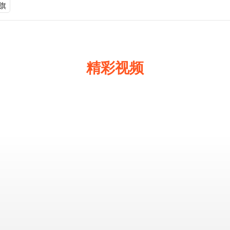
旗
精彩视频