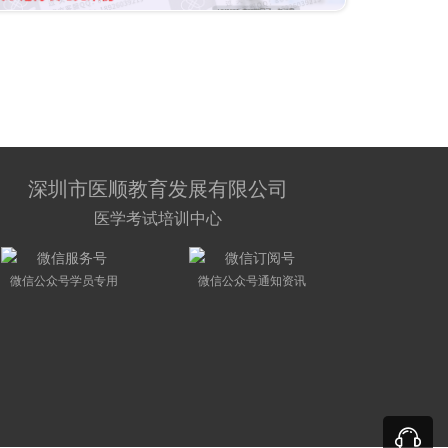
深圳市医顺教育发展有限公司
医学考试培训中心
微信公众号学员专用
微信公众号通知资讯