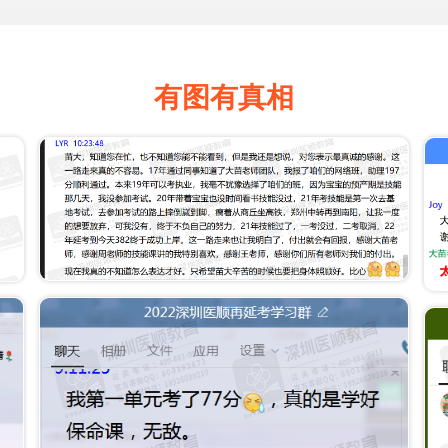
有图有真相